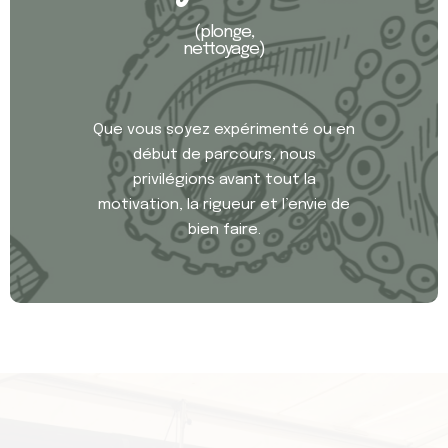
(plonge,
nettoyage)
Que vous soyez expérimenté ou en
début de parcours, nous
privilégions avant tout la
motivation, la rigueur et l’envie de
bien faire.