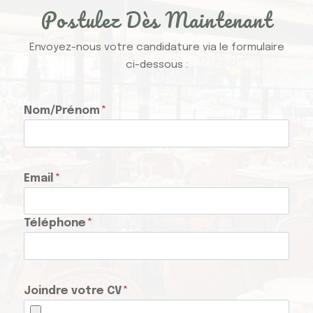
Postulez Dès Maintenant
Envoyez-nous votre candidature via le formulaire
ci-dessous :
Nom/Prénom
*
Email
*
Téléphone
*
Joindre votre CV
*