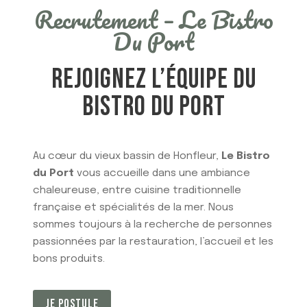
Recrutement – Le Bistro
Du Port
REJOIGNEZ L’ÉQUIPE DU
BISTRO DU PORT
Au cœur du vieux bassin de Honfleur,
Le Bistro
du Port
vous accueille dans une ambiance
chaleureuse, entre cuisine traditionnelle
française et spécialités de la mer. Nous
sommes toujours à la recherche de personnes
passionnées par la restauration, l’accueil et les
bons produits.
JE POSTULE