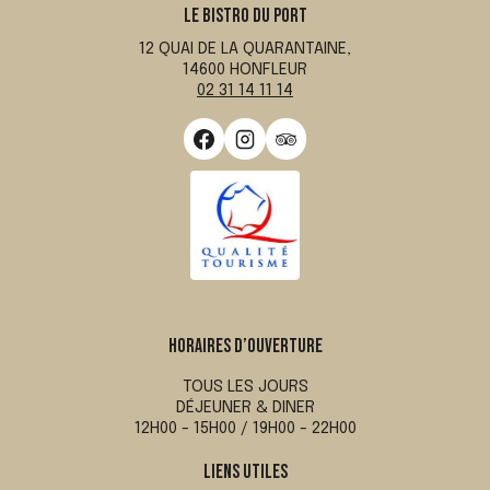
LE BISTRO DU PORT
12 QUAI DE LA QUARANTAINE,
14600 HONFLEUR
02 31 14 11 14
HORAIRES D’OUVERTURE
TOUS LES JOURS
DÉJEUNER & DINER
12H00 - 15H00 / 19H00 - 22H00
LIENS UTILES