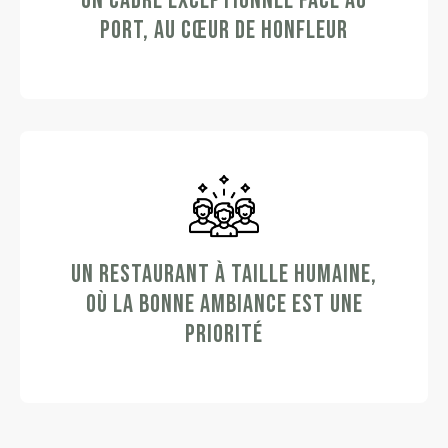
UN CADRE EXCEPTIONNEL FACE AU
PORT, AU CŒUR DE HONFLEUR
UN RESTAURANT À TAILLE HUMAINE,
OÙ LA BONNE AMBIANCE EST UNE
PRIORITÉ