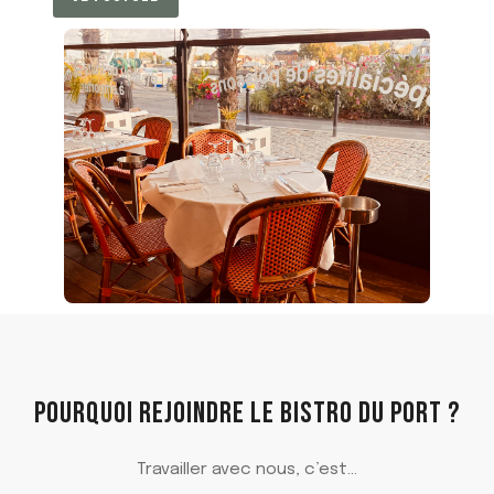
Pourquoi Rejoindre Le Bistro Du Port ?
Travailler avec nous, c’est…