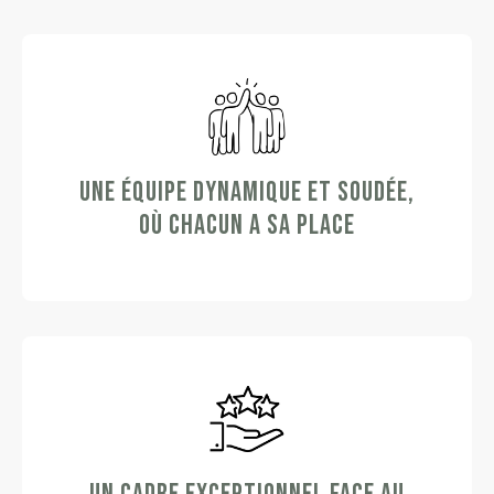
UNE ÉQUIPE DYNAMIQUE ET SOUDÉE,
OÙ CHACUN A SA PLACE