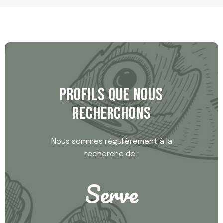
PROFILS QUE NOUS
RECHERCHONS
Nous sommes régulièrement à la
recherche de :
Serve